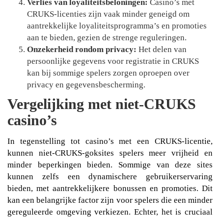
Verlies van loyaliteitsbeloningen:
Casino’s met
CRUKS-licenties zijn vaak minder geneigd om
aantrekkelijke loyaliteitsprogramma’s en promoties
aan te bieden, gezien de strenge reguleringen.
Onzekerheid rondom privacy:
Het delen van
persoonlijke gegevens voor registratie in CRUKS
kan bij sommige spelers zorgen oproepen over
privacy en gegevensbescherming.
Vergelijking met niet-CRUKS
casino’s
In tegenstelling tot casino’s met een CRUKS-licentie,
kunnen niet-CRUKS-goksites spelers meer vrijheid en
minder beperkingen bieden. Sommige van deze sites
kunnen zelfs een dynamischere gebruikerservaring
bieden, met aantrekkelijkere bonussen en promoties. Dit
kan een belangrijke factor zijn voor spelers die een minder
gereguleerde omgeving verkiezen. Echter, het is cruciaal