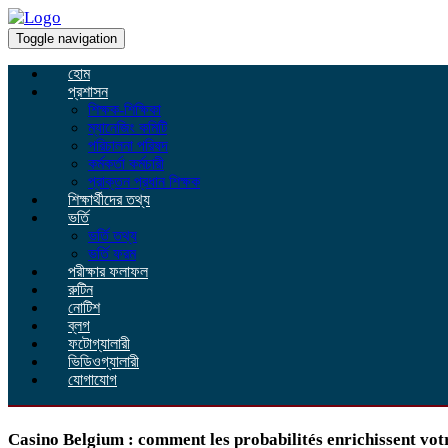
Toggle navigation
হোম
প্রশাসন
শিক্ষক-শিক্ষিকা
ম্যানেজিং কমিটি
পরিচালনা পরিষদ
কর্মকর্তা কর্মচারী
প্রাক্তন প্রধান শিক্ষক
শিক্ষার্থীদের তথ্য
ভর্তি
ভর্তি তথ্য
ভর্তি ফরম
পরীক্ষার ফলাফল
রুটিন
নোটিশ
ব্লগ
ফটোগ্যালারী
ভিডিওগ্যালারী
যোগাযোগ
Casino Belgium : comment les probabilités enrichissent vot