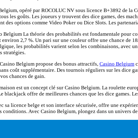
o Belgium, opéré par ROCOLUC NV sous licence B+3892 de la Co
tous les goûts. Les joueurs y trouvent des dice games, des machi
nt des options comme Video Poker ou Dice Slots. Les partenariats
no Belgium La théorie des probabilités est fondamentale pour co
it environ 2,7 %. Un pari sur une couleur offre une chance de 1
lgique, les probabilités varient selon les combinaisons, avec 
s stratégies.
 Casino Belgium propose des bonus attractifs,
Casino Belgium
c
s coût supplémentaire. Des tournois réguliers sur les dice games
 vos chances de gain.
maison est un concept clé sur Casino Belgium. La roulette euro
e blackjack offre de meilleures chances que les dice games. Les 
ec sa licence belge et son interface sécurisée, offre une expérie
es conditions. Avec Casino Belgium, plongez dans un univers de 