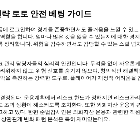
전략 토토 안전 베팅 가이드
에 로그인하여 경계를 존중하면서도 즐거움을 느낄 수 있는 
 역할을 합니다. 얼마나 많은 것을 잃을 수 있는지에 대한 
 장려합니다. 위험을 감수하면서도 감당할 수 있는 스릴 넘치
 관리 담당자들의 심리적 안전입니다. 두려움 없이 자유롭게 
려워하지 않고, 위험 신호를 숨기지 않으며, 창의적인 해결책
도박을 촉진하는 강력한 도구로, 플레이어가 재정적 어려움을 
 결정된다. 운용계획에서 리스크 한도가 정해지면 리스크관리
초과 상황이 해소되도록 조치한다. 또한 외화자산 운용과 관
 있다. 한편 준법감시인은 외화자산 운용과 관련한 직원 행동규범
 상관관계 변화 패턴 분석은 특히 재미있는데요.