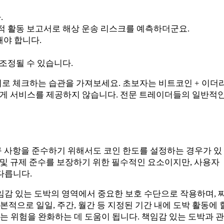
.
적 활동 보고서로 해상 운송 리스크를 예측하더군요.
야 합니다.
조정될 수 있습니다.
수시로 체크하는 습관을 가져보세요. 초보자는 비트코인 + 이더
가의 거주자에게 서비스를 제공하지 않습니다. 전문 트레이더들의 일반적
구 사항을 준수하기 위해서도 코인 한도를 설정하는 경우가 있
성 및 규제 준수를 보장하기 위한 필수적인 요소이지만, 사용자
다릅니다.
임감 있는 도박의 영역에서 중요한 보호 수단으로 작용하며, 
적으로 일일, 주간, 월간 등 지정된 기간 내에 도박 활동에 
는 위험을 완화하는 데 도움이 됩니다. 책임감 있는 도박과 관