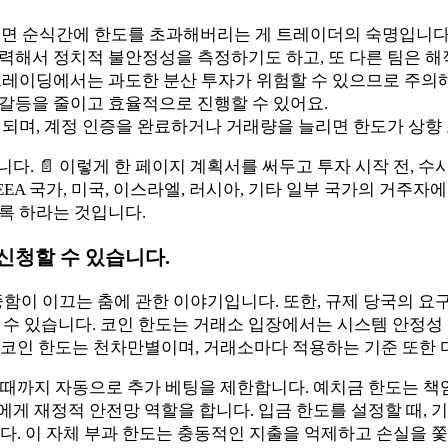
지면 순식간에 한도를 초과해버리는 게 트레이더의 숙명입니다
해서 정치적 불안정성을 측정하기도 하고, 또 다른 팀은 해
트레이딩에서는 과도한 분산 투자가 위험할 수 있으므로 주의해
갈등을 줄이고 효율적으로 진행할 수 있어요.
되며, 계정 인증을 완료하거나 거래량을 늘리면 한도가 상향 
. 📄 이렇게 한 페이지 계획서를 써두고 투자 시작 전, 
l LLC는 EEA 국가, 미국, 이스라엘, 러시아, 기타 일부 국
록 하라는 것입니다.
신청할 수 있습니다.
중함이 이끄는 춤에 관한 이야기입니다. 또한, 규제 당국의 요
 할 수 있습니다. 코인 한도는 거래소 입장에서는 시스템 안정
 코인 한도는 천차만별이며, 거래소마다 적용하는 기준 또한 
때까지 자동으로 추가 베팅을 제한합니다. 예치금 한도는 책
 재정적 안전망 역할을 합니다. 입금 한도를 설정할 때, 기본
다. 이 자체 부과 한도는 충동적인 지출을 억제하고 손실을 쫓