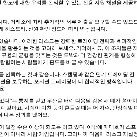
 한도에 대한 우려를 논의할 수 있는 전용 지원 채널을 제공
니다. 거래소에 따라 추가적인 서류 제출을 요구할 수도 있으
래 히스토리, 신원 확인 정도에 따라 변동됩니다.
가 있습니다. 이러한 리스크는 강력한 트레이딩 전략과 효과적인
림을 활용하는 것을 고려해 보세요. 기억하세요, 이 조치들은 
 규율의 균형을 맞추는 것은 도박과 더 건강한 관계를 형성하
 탐험하는 사람들에게 판도를 바꿀 수 있습니다.
를 선택하는 것과 같습니다. 스캘핑과 같은 단기 트레이딩 전
지션을 보유하는 포지션 트레이딩이 더 합리적인 방식입니다.
요.
없다”는 통계를 믿고 우산을 버린 다음날 검은 새 떼가 쏟아
 같아요. 시장이 미친 듯이 흔들릴 때는 더 자주, 안정적일 
더 나은 성과를 냈어요.
 일정 수준 이상이 되도록 하고 있다. 이밖에 매매호가 스프
게임이 아니라 사람 게임입니다. 그러니까 다음에 리스크 재설