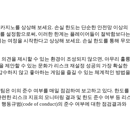
카지노를 상상해 보세요. 손실 한도는 단순한 안전망 이상의
경계를 설정함으로써, 이러한 한계는 플레이어들이 절박함보다
는 여정을 시작한다고 상상해 보세요. 손실 한도를 통해 무
의견을 제시할 수 있는 환경이 조성되지 않으면, 아무리 훌
을 제안할 수 있는 문화가 리스크 재설정 성공의 가장 확실한
감수하지 않고 좋아하는 게임을 즐길 수 있는 체계적인 방법
팀은 이의 준수 여부를 매일 점검하여 보고하고 있다. 한도를
련한 리스크 지표의 모니터링 결과 및 한도 준수 여부 등 리
(code of conduct)의 준수 여부에 대한 점검결과와