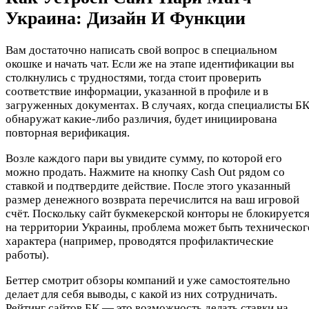
Украина: Дизайн И Функции
Вам достаточно написать свой вопрос в специальном
окошке и начать чат. Если же на этапе идентификации вы
столкнулись с трудностями, тогда стоит проверить
соответствие информации, указанной в профиле и в
загруженных документах. В случаях, когда специалисты Б
обнаружат какие-либо различия, будет инициирована
повторная верификация.
Возле каждого пари вы увидите сумму, по которой его
можно продать. Нажмите на кнопку Cash Out рядом со
ставкой и подтвердите действие. После этого указанный
размер денежного возврата перечислится на ваш игровой
счёт. Поскольку сайт букмекерской конторы не блокируетс
на территории Украины, проблема может быть техническог
характера (например, проводятся профилактические
работы).
Беттер смотрит обзоры компаний и уже самостоятельно
делает для себя выводы, с какой из них сотрудничать.
Рейтинг сайтов БК — это возможность делать ставки на