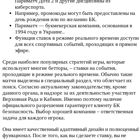
Париматч Дота 2 и другие дисциплины из
киберспорта.
Например, промокоды могут быть предоставлены на
день рождения или по желанию БК.
Париматч — букмекерская компания, основанная в
1994 году в Украине..
Функция ставок в режиме реального времени доступн
для всех спортивных событий, проходящих в прямом
эфире.
Среди наиболее популярных стратегий игры, которые
используют многие бетторы, – ставки на события,
проходящие в режиме реального времени. Обычно такие
матчи выделены в специальный раздел, что облегчает их
поиск. Согласно актуальному законодательству, кроме
данного органа, в надзоре за их деятельностью участвуют
Верховная Рада и Кабмин. Именно поэтому наличие
официального разрешения гарантирует клиенту БК
безопасность. Выбор хорошей компании – ответственная
задача для каждого игрока.
Она имеет качественный адаптивный дизайн и полноценны
функционал. После того, как вы сделаете ставку, вы не