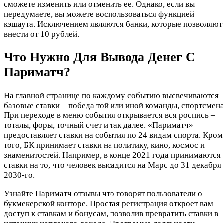
сможете изменить или отменить ее. Однако, если вы
передумаете, вы можете воспользоваться функцией
кэшаута. Исключением являются банки, которые позволяют
внести от 10 рублей.
Что Нужно Для Вывода Денег С
Париматч?
На главной странице по каждому событию высвечиваются
базовые ставки – победа той или иной команды, спортсмена
При переходе в меню события открывается вся роспись –
тоталы, форы, точный счет и так далее. «Париматч»
предоставляет ставки на события по 24 видам спорта. Кром
того, БК принимает ставки на политику, кино, космос и
знаменитостей. Например, в конце 2021 года принимаются
ставки на то, что человек высадится на Марс до 31 декабря
2030-го.
Узнайте Париматч отзывы что говорят пользователи о
букмекерской конторе. Простая регистрация откроет вам
доступ к ставкам и бонусам, позволив превратить ставки в