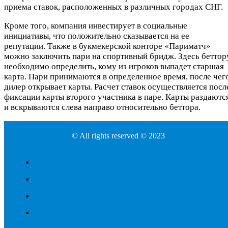
приема ставок, расположенных в различных городах СНГ.
Кроме того, компания инвестирует в социальные
инициативы, что положительно сказывается на ее
репутации. Также в букмекерской конторе «Париматч»
можно заключить пари на спортивный бридж. Здесь беттор
необходимо определить, кому из игроков выпадет старшая
карта. Пари принимаются в определенное время, после чег
дилер открывает карты. Расчет ставок осуществляется посл
фиксации карты второго участника в паре. Карты раздаютс
и вскрываются слева направо относительно беттора.
© All rights reserved © 2023