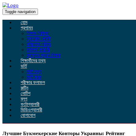
Toggle navigation
হোম
প্রশাসন
শিক্ষক-শিক্ষিকা
ম্যানেজিং কমিটি
পরিচালনা পরিষদ
কর্মকর্তা কর্মচারী
প্রাক্তন প্রধান শিক্ষক
শিক্ষার্থীদের তথ্য
ভর্তি
ভর্তি তথ্য
ভর্তি ফরম
পরীক্ষার ফলাফল
রুটিন
নোটিশ
ব্লগ
ফটোগ্যালারী
ভিডিওগ্যালারী
যোগাযোগ
Лучшие Букмекерские Конторы Украины: Рейтинг