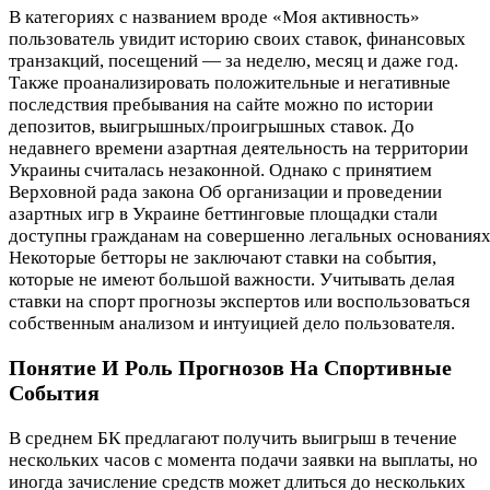
В категориях с названием вроде «Моя активность»
пользователь увидит историю своих ставок, финансовых
транзакций, посещений — за неделю, месяц и даже год.
Также проанализировать положительные и негативные
последствия пребывания на сайте можно по истории
депозитов, выигрышных/проигрышных ставок. До
недавнего времени азартная деятельность на территории
Украины считалась незаконной. Однако с принятием
Верховной рада закона Об организации и проведении
азартных игр в Украине беттинговые площадки стали
доступны гражданам на совершенно легальных основаниях
Некоторые бетторы не заключают ставки на события,
которые не имеют большой важности. Учитывать делая
ставки на спорт прогнозы экспертов или воспользоваться
собственным анализом и интуицией дело пользователя.
Понятие И Роль Прогнозов На Спортивные
События
В среднем БК предлагают получить выигрыш в течение
нескольких часов с момента подачи заявки на выплаты, но
иногда зачисление средств может длиться до нескольких