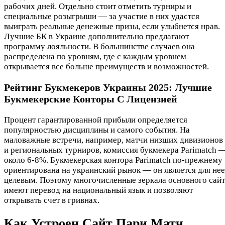
рабочих дней. Отдельно стоит отметить турниры и
специальные розыгрыши — за участие в них удастся
выиграть реальные денежные призы, если улыбнется нрав.
Лучшие БК в Украине дополнительно предлагают
программу лояльности. В большинстве случаев она
распределена по уровням, где с каждым уровнем
открывается все больше преимуществ и возможностей.
Рейтинг Букмекеров Украины 2025: Лучшие
Букмекерские Конторы С Лицензией
Процент гарантированной прибыли определяется
популярностью дисциплины и самого события. На
маловажные встречи, например, матчи низших дивизионов
и региональных турниров, комиссия букмекера Parimatch 
около 6-8%. Букмекерская контора Parimatch по-прежнему
ориентирована на украинский рынок — он является для нее
целевым. Поэтому многочисленные зеркала основного сайт
имеют перевод на национальный язык и позволяют
открывать счет в гривнах.
Как Устроен Сайт Пари Матч